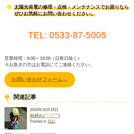
太陽光発電の修理・点検・メンテナンスでお困りなら
ぜひお気軽にお問い合わせください。
TEL: 0533-87-5005
営業時間：8:00～18:00（日祭日除く）
※お急ぎの方はお電話にてご連絡ください。
お問い合わせフォーム→
関連記事
2016年10月18日
秋晴れ(￣▽￣)
Posted in
日記