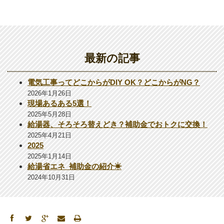
最新の記事
電気工事ってどこからがDIY OK？どこからがNG？
2026年1月26日
現場あるある5選！
2025年5月28日
給湯器、そろそろ替えどき？補助金でおトクに交換！
2025年4月21日
2025
2025年1月14日
給湯省エネ_補助金の紹介☀
2024年10月31日