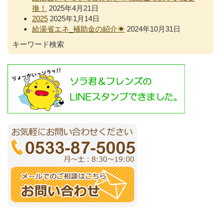
換！
2025年4月21日
2025
2025年1月14日
給湯省エネ_補助金の紹介☀
2024年10月31日
キーワード検索