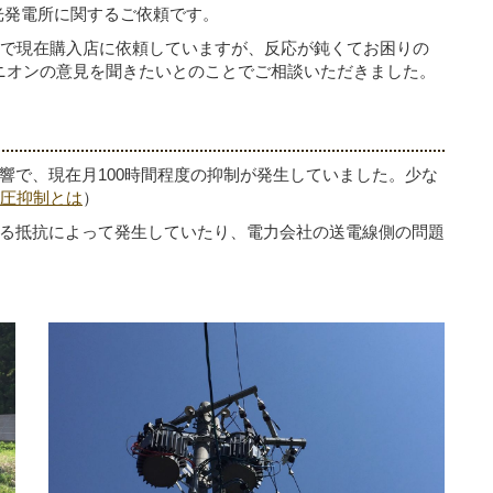
陽光発電所に関するご依頼です。
子で現在購入店に依頼していますが、反応が鈍くてお困りの
ピニオンの意見を聞きたいとのことでご相談いただきました。
響で、現在月100時間程度の抑制が発生していました。少な
圧抑制とは
）
る抵抗によって発生していたり、電力会社の送電線側の問題