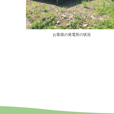
お客様の発電所の状況